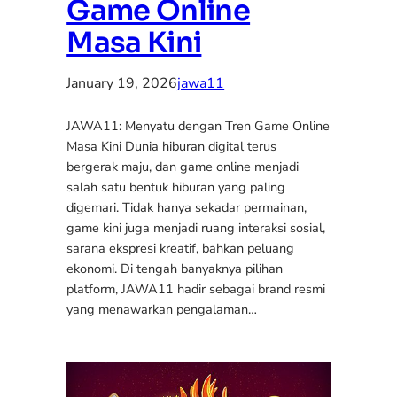
Game Online
Masa Kini
January 19, 2026
jawa11
JAWA11: Menyatu dengan Tren Game Online
Masa Kini Dunia hiburan digital terus
bergerak maju, dan game online menjadi
salah satu bentuk hiburan yang paling
digemari. Tidak hanya sekadar permainan,
game kini juga menjadi ruang interaksi sosial,
sarana ekspresi kreatif, bahkan peluang
ekonomi. Di tengah banyaknya pilihan
platform, JAWA11 hadir sebagai brand resmi
yang menawarkan pengalaman…