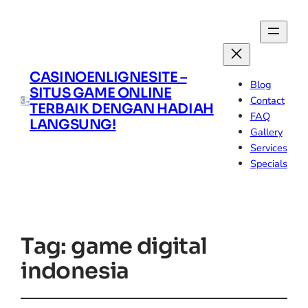
CASINOENLIGNESITE –
Blog
SITUS GAME ONLINE
Contact
TERBAIK DENGAN HADIAH
FAQ
LANGSUNG!
Gallery
Services
Specials
Tag:
game digital
indonesia