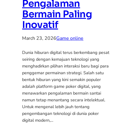
Pengalaman
Bermain Paling
Inovatif
March 23, 2026
Game online
Dunia hiburan digital terus berkembang pesat
seiring dengan kemajuan teknologi yang
menghadirkan pilihan interaksi baru bagi para
penggemar permainan strategi. Salah satu
bentuk hiburan yang kini semakin populer
adalah platform game poker digital, yang
menawarkan pengalaman bermain santai
namun tetap menantang secara intelektual.
Untuk mengenal lebih jauh tentang
pengembangan teknologi di dunia poker
digital modern,…