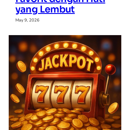
yang Lembut
May 9, 2026