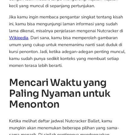
kecil yang muncul di sepanjang pertunjukan.
Jika kamu ingin membaca pengantar singkat tentang kisah
ini, kamu bisa mengunjungi laman informasi yang sudah
lama dikenal, misalnya penjelasan mengenai Nutcracker di
Wikipedia
. Dari sana, kamu bisa memperoleh gambaran
umum yang cukup untuk menemanimu nanti saat duduk di
kursi penonton. Jadi, ketika adegan-adegan penting muncul,
kamu sudah punya sedikit konteks yang membuat setiap
momen terasa lebih berarti.
Mencari Waktu yang
Paling Nyaman untuk
Menonton
Ketika melihat daftar jadwal Nutcracker Ballet, kamu
mungkin akan menemukan beberapa pilihan yang sama-
sama menarik. Di sinilah pentingnya mendengarkan