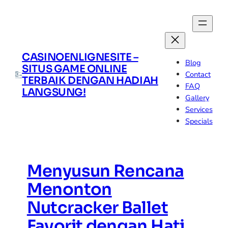
Skip
to
content
CASINOENLIGNESITE –
Blog
SITUS GAME ONLINE
Contact
TERBAIK DENGAN HADIAH
FAQ
LANGSUNG!
Gallery
Services
Specials
Menyusun Rencana
Menonton
Nutcracker Ballet
Favorit dengan Hati