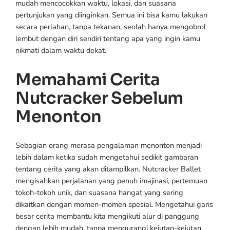
mudah mencocokkan waktu, lokasi, dan suasana
pertunjukan yang diinginkan. Semua ini bisa kamu lakukan
secara perlahan, tanpa tekanan, seolah hanya mengobrol
lembut dengan diri sendiri tentang apa yang ingin kamu
nikmati dalam waktu dekat.
Memahami Cerita
Nutcracker Sebelum
Menonton
Sebagian orang merasa pengalaman menonton menjadi
lebih dalam ketika sudah mengetahui sedikit gambaran
tentang cerita yang akan ditampilkan. Nutcracker Ballet
mengisahkan perjalanan yang penuh imajinasi, pertemuan
tokoh-tokoh unik, dan suasana hangat yang sering
dikaitkan dengan momen-momen spesial. Mengetahui garis
besar cerita membantu kita mengikuti alur di panggung
dengan lebih mudah, tanpa mengurangi kejutan-kejutan