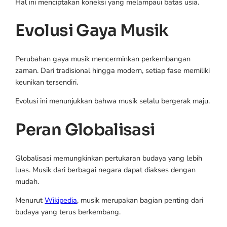
Hal ini menciptakan koneksi yang melampaui batas usia.
Evolusi Gaya Musik
Perubahan gaya musik mencerminkan perkembangan
zaman. Dari tradisional hingga modern, setiap fase memiliki
keunikan tersendiri.
Evolusi ini menunjukkan bahwa musik selalu bergerak maju.
Peran Globalisasi
Globalisasi memungkinkan pertukaran budaya yang lebih
luas. Musik dari berbagai negara dapat diakses dengan
mudah.
Menurut
Wikipedia
, musik merupakan bagian penting dari
budaya yang terus berkembang.