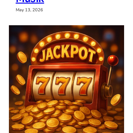
May 13, 2026