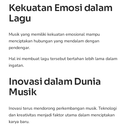
Kekuatan Emosi dalam
Lagu
Musik yang memiliki kekuatan emosional mampu
menciptakan hubungan yang mendalam dengan
pendengar.
Hal ini membuat lagu tersebut bertahan lebih lama dalam
ingatan.
Inovasi dalam Dunia
Musik
Inovasi terus mendorong perkembangan musik. Teknologi
dan kreativitas menjadi faktor utama dalam menciptakan
karya baru.