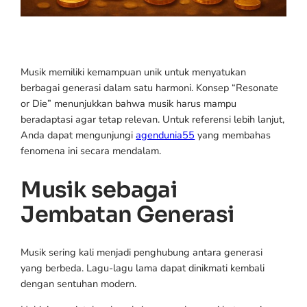
Musik memiliki kemampuan unik untuk menyatukan
berbagai generasi dalam satu harmoni. Konsep “Resonate
or Die” menunjukkan bahwa musik harus mampu
beradaptasi agar tetap relevan. Untuk referensi lebih lanjut,
Anda dapat mengunjungi
agendunia55
yang membahas
fenomena ini secara mendalam.
Musik sebagai
Jembatan Generasi
Musik sering kali menjadi penghubung antara generasi
yang berbeda. Lagu-lagu lama dapat dinikmati kembali
dengan sentuhan modern.