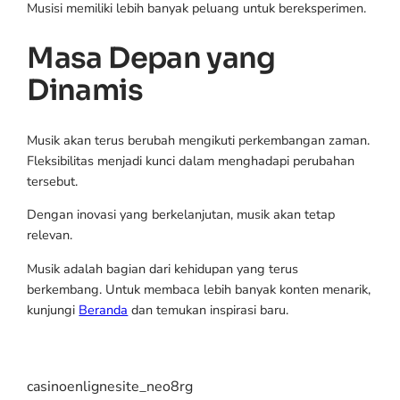
Musisi memiliki lebih banyak peluang untuk bereksperimen.
Masa Depan yang
Dinamis
Musik akan terus berubah mengikuti perkembangan zaman.
Fleksibilitas menjadi kunci dalam menghadapi perubahan
tersebut.
Dengan inovasi yang berkelanjutan, musik akan tetap
relevan.
Musik adalah bagian dari kehidupan yang terus
berkembang. Untuk membaca lebih banyak konten menarik,
kunjungi
Beranda
dan temukan inspirasi baru.
casinoenlignesite_neo8rg